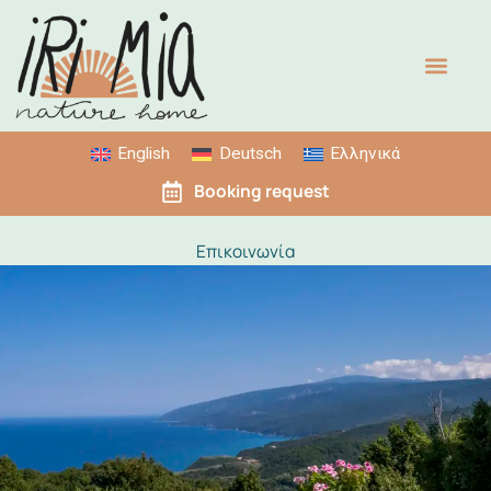
Μετάβαση
στο
περιεχόμενο
English
Deutsch
Ελληνικά
Booking request
Επικοινωνία