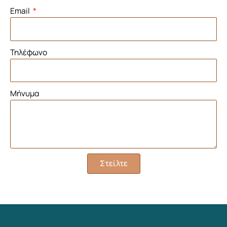
Email
Τηλέφωνο
Μήνυμα
Στείλτε