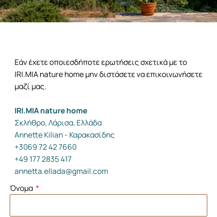
Εάν έχετε οποιεσδήποτε ερωτήσεις σχετικά με το
IRI.MIA nature home μην διστάσετε να επικοινωνήσετε
μαζί μας.
IRI.MIA nature home
Σκλήθρο, Λάρισα, Ελλάδα
Annette Kilian - Καρακασίδης
+3069 72 42 7660
+49 177 2835 417
annetta.ellada@gmail.com
Όνομα