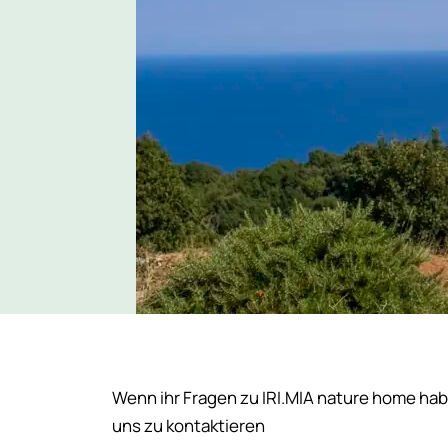
Wenn ihr Fragen zu IRI.MIA nature home habt
uns zu kontaktieren