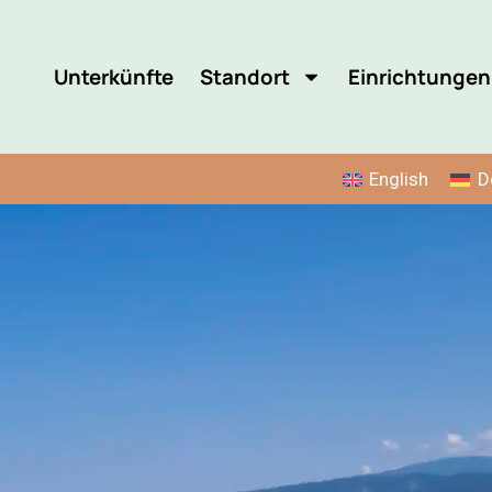
Unterkünfte
Standort
Einrichtungen
English
D