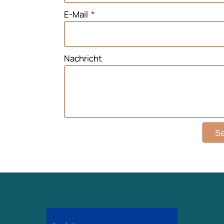
E-Mail
Nachricht
S