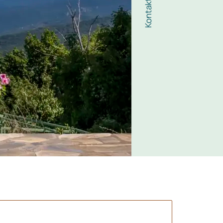
Kontakt