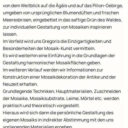
von dem Weitblick auf die Ägäis und auf das Pilion-Gebirge,
umgeben von ursprünglichen Blumendüften und frischen
Meeresbrisen, eingebettet in das saftige Grün des Waldes,
zur individuellen Gestaltung von Mosaiken inspirieren
lassen.
Im Vorfeld wird uns Gregoris die Einzigartigkeiten und
Besonderheiten der Mosaik-Kunst vermitteln.
Es wird weiterhin eine Einführung in die Grundlagen der
Gestaltung harmonischer Mosaikflächen geben.
Im weiteren Verlauf werden wir Informationen zur
Konstruktion einer Mosaikdekoration der Antike und der
Neuzeit erhalten.
Grundlegende Techniken, Hauptmaterialien, Zuschneiden
der Mosaike, Mosaiksubstrate, Leime, Mörtel etc. werden
praktisch und theoretisch vorgestellt.
Hieraus wird sich dann die persönliche Gestaltung des
eigenen Mosaiks in indirekter Abstimmung mit den uns
vorliegenden Materialien ergeben.