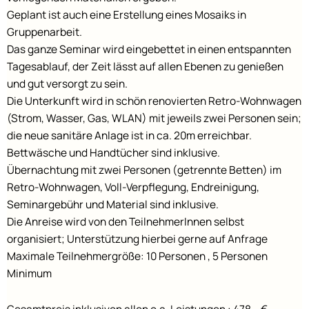
Geplant ist auch eine Erstellung eines Mosaiks in
Gruppenarbeit.
Das ganze Seminar wird eingebettet in einen entspannten
Tagesablauf, der Zeit lässt auf allen Ebenen zu genießen
und gut versorgt zu sein.
Die Unterkunft wird in schön renovierten Retro-Wohnwagen
(Strom, Wasser, Gas, WLAN) mit jeweils zwei Personen sein;
die neue sanitäre Anlage ist in ca. 20m erreichbar.
Bettwäsche und Handtücher sind inklusive.
Übernachtung mit zwei Personen (getrennte Betten) im
Retro-Wohnwagen, Voll-Verpflegung, Endreinigung,
Seminargebühr und Material sind inklusive.
Die Anreise wird von den TeilnehmerInnen selbst
organisiert; Unterstützung hierbei gerne auf Anfrage
Maximale Teilnehmergröße: 10 Personen , 5 Personen
Minimum