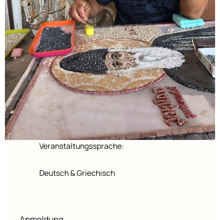
Veranstaltungssprache:
Deutsch & Griechisch
Anmeldung