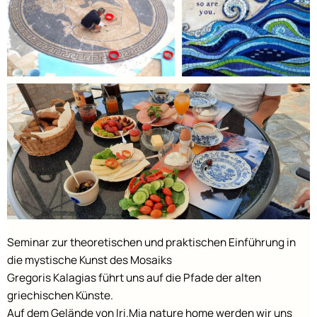
Seminar zur theoretischen und praktischen Einführung in
die mystische Kunst des Mosaiks
Gregoris Kalagias führt uns auf die Pfade der alten
griechischen Künste.
Auf dem Gelände von Iri.Mia nature home werden wir uns